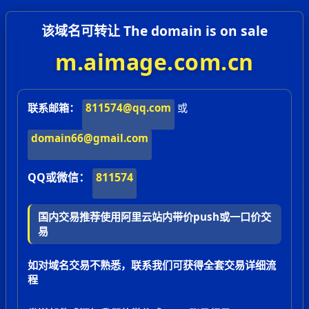
该域名可转让 The domain is on sale
m.aimage.com.cn
联系邮箱：
811574@qq.com
或
domain66@gmail.com
QQ或微信：
811574
国内交易推荐使用阿里云站内带价push或一口价交
易
如对域名交易不熟悉，联系我们可获得全套交易详细流
程